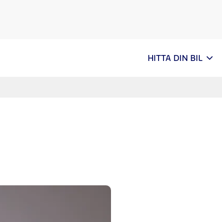
HITTA DIN BIL