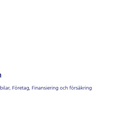
n
ilar, Företag, Finansiering och försäkring