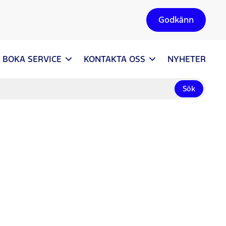
Godkänn
BOKA SERVICE
KONTAKTA OSS
NYHETER
Sök