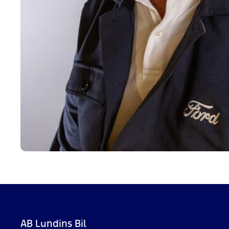
AB Lundins Bil