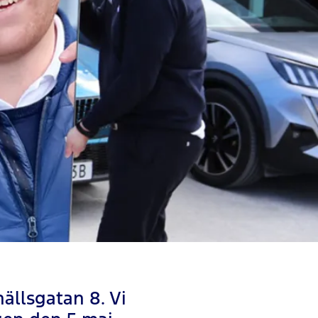
hällsgatan 8. Vi