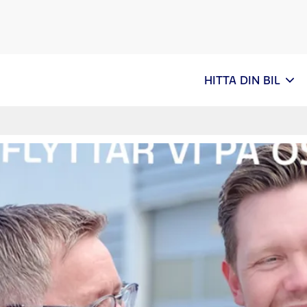
HITTA DIN BIL