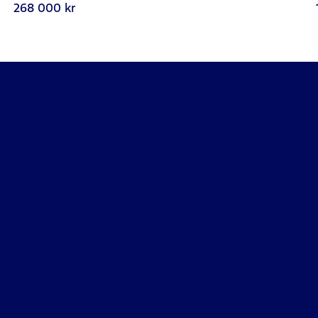
268 000 kr