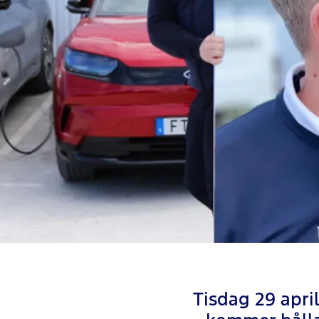
Tisdag 29 april