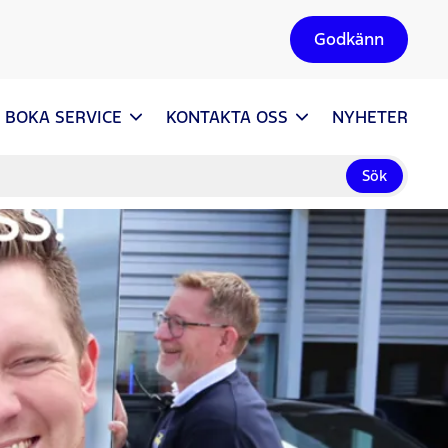
Godkänn
BOKA SERVICE
KONTAKTA OSS
NYHETER
Sök