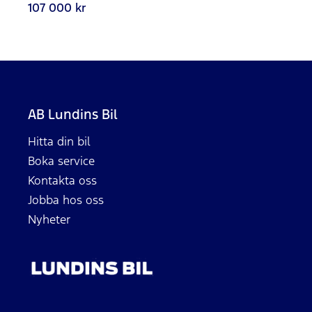
107 000 kr
AB Lundins Bil
Hitta din bil
Boka service
Kontakta oss
Jobba hos oss
Nyheter